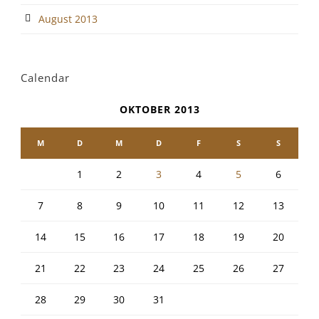
August 2013
Calendar
OKTOBER 2013
M
D
M
D
F
S
S
1
2
3
4
5
6
7
8
9
10
11
12
13
14
15
16
17
18
19
20
21
22
23
24
25
26
27
28
29
30
31