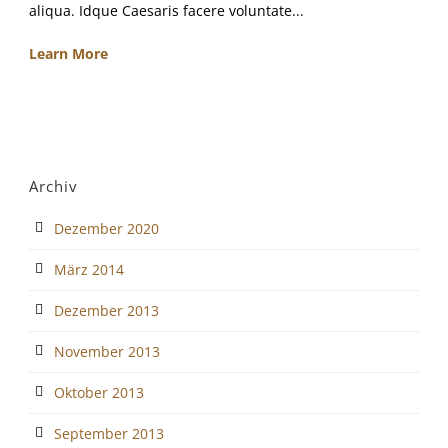
aliqua. Idque Caesaris facere voluntate...
Learn More
Archiv
Dezember 2020
März 2014
Dezember 2013
November 2013
Oktober 2013
September 2013