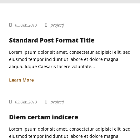
05.Okt..2013
projectj
Standard Post Format Title
Lorem ipsum dolor sit amet, consectetur adipisici elit, sed
eiusmod tempor incidunt ut labore et dolore magna
aliqua. Idque Caesaris facere voluntate...
Learn More
03.Okt..2013
projectj
Diem certam indicere
Lorem ipsum dolor sit amet, consectetur adipisici elit, sed
eiusmod tempor incidunt ut labore et dolore magna